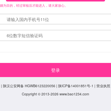
结婚为目的，经过审核后才能进入，请大家放心。
登录
| 陕汉公安网备 HGWB6123220056 | 陕ICP备14001851号-1 | 营业执照 
Copyright © 2013-2026 www.bao1234.com