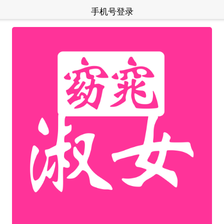
手机号登录